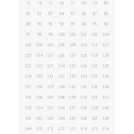
73
74
75
76
77
78
79
80
81
82
83
84
85
86
87
88
89
90
91
92
93
94
95
96
97
98
99
100
101
102
103
104
105
106
107
108
109
110
111
112
113
114
115
116
117
118
119
120
121
122
123
124
125
126
127
128
129
130
131
132
133
134
135
136
137
138
139
140
141
142
143
144
145
146
147
148
149
150
151
152
153
154
155
156
157
158
159
160
161
162
163
164
165
166
167
168
169
170
171
172
173
174
175
176