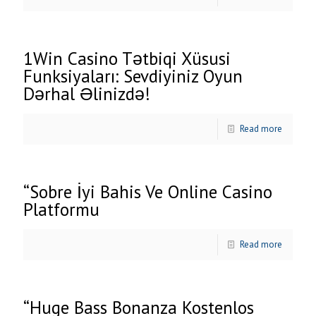
1Win Casino Tətbiqi Xüsusi
Funksiyaları: Sevdiyiniz Oyun
Dərhal Əlinizdə!
Read more
“Sobre İyi Bahis Ve Online Casino
Platformu
Read more
“Huge Bass Bonanza Kostenlos