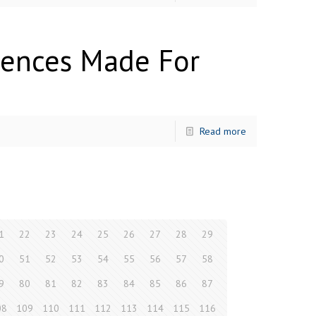
riences Made For
Read more
1
22
23
24
25
26
27
28
29
0
51
52
53
54
55
56
57
58
9
80
81
82
83
84
85
86
87
08
109
110
111
112
113
114
115
116