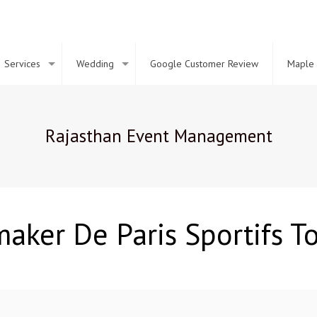
Services
Wedding
Google Customer Review
Maple 
Rajasthan Event Management
ker De Paris Sportifs To