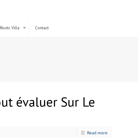
Roots Villa
Contact
ut évaluer Sur Le
Read more