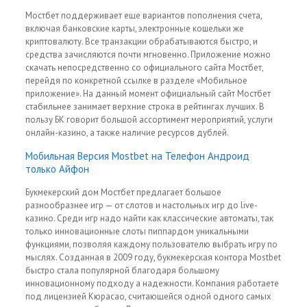
Мостбет поддерживает еще вариантов пополнения счета,
включая банковские карты, электронные кошельки же
криптовалюту. Все транзакции обрабатываются быстро, и
средства зачисляются почти мгновенно. Приложение можно
скачать непосредственно со официального сайта Мостбет,
перейдя по конкретной ссылке в разделе «Мобильное
приложение». На данный момент официальный сайт Мостбет
стабильнее занимает верхние строка в рейтингах лучших. В
пользу БК говорит большой ассортимент мероприятий, услуги
онлайн-казино, а также наличие ресурсов дублей.
Мобильная Версия Mostbet на Телефон Андроид
только Айфон
Букмекерский дом Мостбет предлагает большое
разнообразнее игр — от слотов и настольных игр до live-
казино. Среди игр надо найти как классические автоматы, так
только инновационные слоты пиппардом уникальными
функциями, позволяя каждому пользователю выбрать игру по
мыслях. Созданная в 2009 году, букмекерская контора Mostbet
быстро стала популярной благодаря большому
инновационному подходу а надежности. Компания работаете
под лицензией Кюрасао, считающейся одной одного самых