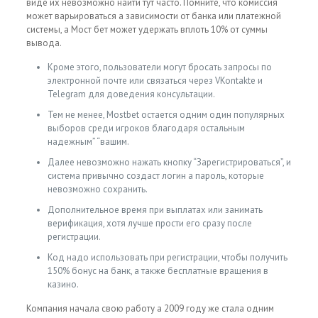
виде их невозможно найти тут часто. Помните, что комиссия
может варьироваться а зависимости от банка или платежной
системы, а Мост бет может удержать вплоть 10% от суммы
вывода.
Кроме этого, пользователи могут бросать запросы по
электронной почте или связаться через VKontakte и
Telegram для доведения консультации.
Тем не менее, Mostbet остается одним один популярных
выборов среди игроков благодаря остальным
надежным” “вашим.
Далее невозможно нажать кнопку “Зарегистрироваться”, и
система привычно создаст логин а пароль, которые
невозможно сохранить.
Дополнительное время при выплатах или занимать
верификация, хотя лучше прости его сразу после
регистрации.
Код надо использовать при регистрации, чтобы получить
150% бонус на банк, а также бесплатные вращения в
казино.
Компания начала свою работу а 2009 году же стала одним