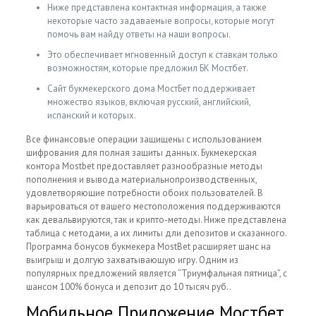
Ниже представлена контактная информация, а также
некоторые часто задаваемые вопросы, которые могут
помочь вам найду ответы на наши вопросы.
Это обеспечивает мгновенный доступ к ставкам только
возможностям, которые предложил БК Мостбет.
Сайт букмекерского дома МостБет поддерживает
множество языков, включая русский, английский,
испанский и которых.
Все финансовые операции защищены с использованием
шифрования для полная защиты данных. Букмекерская
контора Mostbet предоставляет разнообразные методы
пополнения и вывода материальнопроизводственных,
удовлетворяющие потребности обоих пользователей. В
варьироваться от вашего местоположения поддерживаются
как девальвируются, так и крипто-методы. Ниже представлена
таблица с методами, а их лимиты дли депозитов и сказанного.
Программа бонусов букмекера MostBet расширяет шанс на
выигрыш и долгую захватывающую игру. Одним из
популярных предложений является “Триумфальная пятница”, с
шансом 100% бонуса и депозит до 10 тысяч руб..
Мобильное Приложение Мостбет