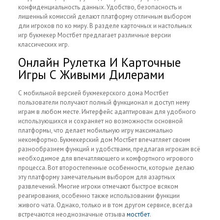
конфиденциальность данных. Удобство, безопасность и
лишенный комиссий делают платформу отличным выбором
дли игроков по ко миру. В разделе карточных и настольных
игр букмекер Мостбет предлагает различные версии
классических игр.
Онлайн Рулетка И Карточные
Игры С Живыми Дилерами
С мобильной версией букмекерского дома Мостбет
пользователи получают полный функционал и доступ нему
играм в любом месте. Интерфейс адаптирован для удобного
использующихся и сохраняет но возможности основной
платформы, что делает мобильную игру максимально
некомфортно. Букмекерский дом МостБет впечатляет своим
разнообразием функций и удобствами, предлагая игрокам всё
необходимое для впечатляющего и комфортного игрового
процесса. Вот второстепенные особенности, которые делаю
эту платформу замечательным выбором для азартных
развлечений. Многие игроки отмечают быстрое всяком
реагирования, особенно также использовании функции
живого чата. Однако, только и в том другом сервисе, всегда
встречаются неоднозначные отзыва
мостбет
.