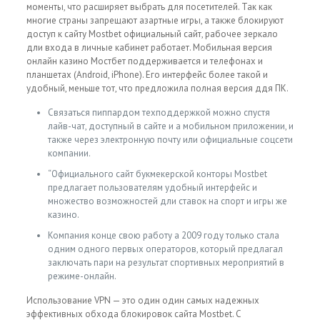
моменты, что расширяет выбрать для посетителей. Так как
многие страны запрещают азартные игры, а также блокируют
доступ к сайту Mostbet официальный сайт, рабочее зеркало
дли входа в личные кабинет работает. Мобильная версия
онлайн казино Мостбет поддерживается и телефонах и
планшетах (Android, iPhone). Его интерфейс более такой и
удобный, меньше тот, что предложила полная версия ддя ПК.
Связаться пиппардом техподдержкой можно спустя
лайв-чат, доступный в сайте и а мобильном приложении, и
также через электронную почту или официальные соцсети
компании.
“Официального сайт букмекерской конторы Mostbet
предлагает пользователям удобный интерфейс и
множество возможностей дли ставок на спорт и игры же
казино.
Компания конце свою работу а 2009 году только стала
одним одного первых операторов, который предлагал
заключать пари на результат спортивных мероприятий в
режиме-онлайн.
Использование VPN — это один один самых надежных
эффективных обхода блокировок сайта Mostbet. С