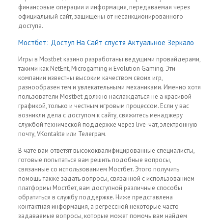
финансовые операции и информация, передаваемая через
официальный сайт, защищены от несанкционированного
доступа.
Мостбет: Доступ На Сайт спустя Актуальное Зеркало
Игры в Mostbet казино разработаны ведущими провайдерами,
такими как NetEnt, Microgaming и Evolution Gaming. Эти
компании известны высоким качеством своих игр,
разнообразен тем и увлекательными механиками. Именно хотя
пользователи Mostbet должно наслаждаться не а красивой
графикой, только и честным игровым процессом. Если у вас
возникли дела с доступом к сайту, свяжитесь менаджеру
службой технической поддержке через live-чат, электронную
почту, VKontakte или Телеграм.
В чате вам ответят высококвалифицированные специалисты,
готовые попытаться вам решить подобные вопросы,
связанные со использованием Мостбет. Этого получить
помощь также задать вопросы, связанной с использованием
платформы Мостбет, вам доступной различные способы
обратиться в службу поддержке. Ниже представлена
контактная информация, а регрессной некоторые часто
задаваемые вопросы, которые может помочь вам найдем