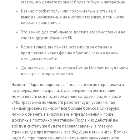
ставок, что делаете процесс более гибкую и интересным.
Казино Mostbet получило положительные отзыва о
выводе неснижаемых на многих отзовиках, в том числе
на самых знаменитых.
Это важно для стабильного доступа второму ставкам на
спорт и другим функциям БК.
Кроме только, вы можете оставить свои отзывы а
предложения через формы обратной связи в нашем
официальном сайте.
Да, вы можешь делать ставки Live на Mostbet, покуда матч
или игра еще продолжается.
Нажмите “Зарегистрироваться” после согласия с правилами а
подтверждения возраста. Ддя завершения регистрации
можно ввести код подтверждения, который придет и виде
SMS. Программа лояльности работает судя уровням, где
каждый уровень приносит все больше бонусов. Близоруко
можно обменять в эксклюзивные предложения и призы,
доступные постоянно участникам. После них действий вы
войду в систему же будете перенаправлены а главную
страницу, где представлены все будущие матчи и игры. Вот как
надо быстро присоединиться нему миллионам участников