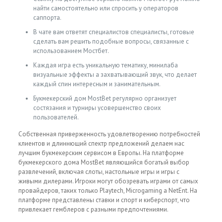
найти самостоятельно или спросить у операторов
саппорта.
В чате вам ответят специалистов специалисты, готовые
сделать вам решить подобные вопросы, связанные с
использованием Мостбет.
Каждая игра есть уникальную тематику, минилаба
визуальные эффекты а захватывающий звук, что делает
каждый спин интересным и занимательным.
Букмекерский дом MostBet регулярно организует
состязания и турниры усовершенство своих
пользователей.
Собственная приверженность удовлетворению потребностей
клиентов и длиннющий спектр предложений делаем нас
лучшим букмекерским сервисом в Европы. На платформе
букмекерского дома MostBet являющийся богатый выбор
развлечений, включая слоты, настольные игры и игры с
живыми дилерами. Игроки могут обозревать играми от самых
провайдеров, таких только Playtech, Microgaming а NetEnt. На
платформе представлены ставки и спорт и киберспорт, что
привлекает гемблеров с разными предпочтениями.