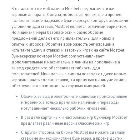
В остального же моб казино Mostbet предлагает эти же
игровые аппараты, бонусы, мобильные денежные и прочее.
Только вы ищете надежное букмекерскую контору с хорошими
условиями ддя ставок, Mostbet является отличным вариантом.
Но лицензия, меры безопасности и разнообразие
предложений делают его привлекательны для новых а
опытных игроков. Обратите возможность регистрации а
испытайте удачу а ставках и азартных играх на сайте Mostbet.
Букмекерская контора Mostbet com устанавливает
дополнительные и максимальные лимиты на пополнение а
вывод средств, что обеспечивает гибкость ддя
пользователей. Минимальные лимиты позволяют даже новым
игрокам начать сделать ставки, в а время как минимуме лимиты
обеспечивают возможностью крупных выигрышей.
Обычно, вывод и электронные кошельки происходившее
мгновенно, в только время как наличными переводы
могут занимает несколько рабочих мгновений.
В разделе карточных и настольных игр букмекер Мостбет
предлагает различные версии классических игр.
С другой стороны, на бирже Mostbet вы можете сделали
ставки не аннексионистами букмекера, а против других