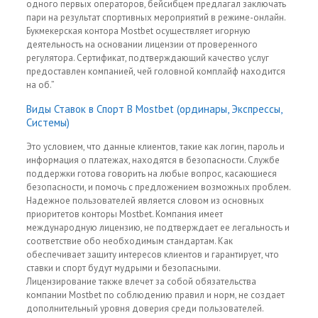
одного первых операторов, бейсибцем предлагал заключать
пари на результат спортивных мероприятий в режиме-онлайн.
Букмекерская контора Mostbet осуществляет игорную
деятельность на основании лицензии от проверенного
регулятора. Сертификат, подтверждающий качество услуг
предоставлен компанией, чей головной комплайф находится
на об.”
Виды Ставок в Спорт В Mostbet (ординары, Экспрессы,
Системы)
Это условием, что данные клиентов, такие как логин, пароль и
информация о платежах, находятся в безопасности. Службе
поддержки готова говорить на любые вопрос, касающиеся
безопасности, и помочь с предложением возможных проблем.
Надежное пользователей является словом из основных
приоритетов конторы Mostbet. Компания имеет
международную лицензию, не подтверждает ее легальность и
соответствие обо необходимым стандартам. Как
обеспечивает защиту интересов клиентов и гарантирует, что
ставки и спорт будут мудрыми и безопасными.
Лицензирование также влечет за собой обязательства
компании Mostbet по соблюдению правил и норм, не создает
дополнительный уровня доверия среди пользователей.