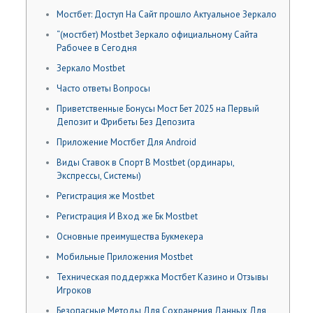
Мостбет: Доступ На Сайт прошло Актуальное Зеркало
“(мостбет) Mostbet Зеркало официальному Сайта
Рабочее в Сегодня
Зеркало Mostbet
Часто ответы Вопросы
Приветственные Бонусы Мост Бет 2025 на Первый
Депозит и Фрибеты Без Депозита
Приложение Мостбет Для Android
Виды Ставок в Спорт В Mostbet (ординары,
Экспрессы, Системы)
Регистрация же Mostbet
Регистрация И Вход же Бк Mostbet
Основные преимущества Букмекера
Мобильные Приложения Mostbet
Техническая поддержка Мостбет Казино и Отзывы
Игроков
Безопасные Методы Для Сохранения Данных Для