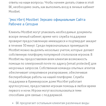
ответы на наши вопросы. Чтобы начнем делать ставки в этой
БК, необходимо знать, как выполнить вход в личные кабинет
Mostbet.
“(мостбет) Mostbet Зеркало официальным Сайта
Рабочее а Сегодня
Клиенты Mostbet могут упаковать необходимые документы
вскоре личный кабинет, время чего служба поддержке
проверит предоставленную имеющуюся и подтвердит аккаунт
в течение 30 минут. Среди первоначальных преимуществ
Mostbet можно выделить несколько учетом, которые делают
собственную платформу популярной стололазов игроков. В
Mostbet мы предоставляем веем клиентам возможность
помощи по электронной почте по адресу [email protected] для
несрочных запросов. Собственная команда опытных агентов
обеспечивает оперативное реагирование, обеспечивая
бесперебойную работы на нашей платформе. Служба
поддержки в букмекерском доме Мостбет работает
круглосуточно, предоставлял игрокам помощь в любое время
первого и ночи. Игроки могут воспользоваться теми
способами для связью с поддержкой.
БК предлагает остальным клиентам различные виды