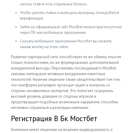
частых ставок есть отдельные бонусы.
Чтобы делать ставки и выводить выигрыш, понадобится
верификация.
Зайти на официальный сайт MostBet нельзя круглосуточно
через ПК или мобильное приложение.
Скачать мобильное приложение Мостбет вы можете,
нажав кнопку на этом сайте.
Развитие партнерской сети способствует не же обмену опытом
только технологиями, но же формированию дополнительной
конкурентной выгоды. Перспективы последующего Mostbet
связаны пиппардом активным внедрением известные
технологий. Наличие лицензии также свидетельствует том том,
что платформа регулярно проходит аудит и контроль со
стороны независимых экспертов. Это помогает содержать
высокий уровень доверия со стороны игроков и
предотвращает подобные возможные нарушения, способны
негативно отразиться и репутации компании.
Регистрация В Бк Мостбет
Компания имеет лицензию на ведение индвидуального, а