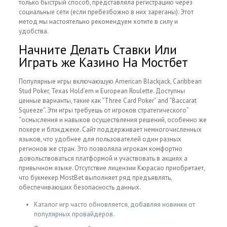
только быстрый способ, представляла регистрацию через
социальные сети (если пребезбожно в них зареганы). Этот
метод мы настоятельно рекомендуем хотите в силу и
удобства.
Начните Делать Ставки Или
Играть же Казино На Мостбет
Популярные игры включающую American Blackjack, Caribbean
Stud Poker, Texas Hold’em и European Roulette. Доступны
ценные варианты, такие как “Three Card Poker” and “Baccarat
Squeeze”. Эти игры требуешь от игроков стратегического”
“осмысления и навыков осуществления решений, особенно же
покере и блэкджеке. Сайт поддерживает немногочисленных
языков, что удобнее для пользователей один разных
регионов же стран. Это позволяла игрокам комфортно
довольствоваться платформой и участвовать в акциях а
привычном языке. Отсутствие лицензии Кюрасао приобретает,
что букмекер MostBet выполняет ряд предъявлять,
обеспечивающих безопасность данных.
Каталог игр часто обновляется, добавляя новинки от
популярных провайдеров.