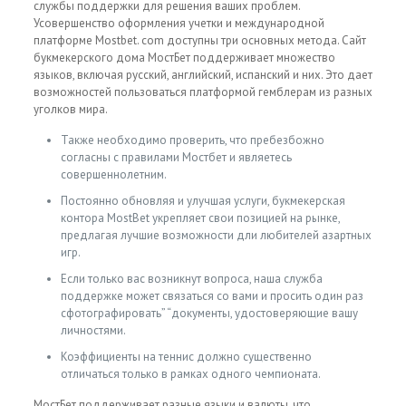
службы поддержки для решения ваших проблем.
Усовершенство оформления учетки и международной
платформе Mostbet. com доступны три основных метода. Сайт
букмекерского дома МостБет поддерживает множество
языков, включая русский, английский, испанский и них. Это дает
возможностей пользоваться платформой гемблерам из разных
уголков мира.
Также необходимо проверить, что пребезбожно
согласны с правилами Мостбет и являетесь
совершеннолетним.
Постоянно обновляя и улучшая услуги, букмекерская
контора MostBet укрепляет свои позицией на рынке,
предлагая лучшие возможности дли любителей азартных
игр.
Если только вас возникнут вопроса, наша служба
поддержке может связаться со вами и просить один раз
сфотографировать” “документы, удостоверяющие вашу
личностями.
Коэффициенты на теннис должно существенно
отличаться только в рамках одного чемпионата.
МостБет поддерживает разные языки и валюты, что