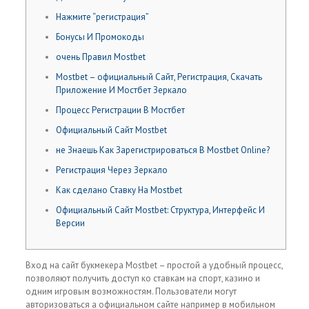
Нажмите “регистрация”
Бонусы И Промокоды
очень Правил Mostbet
Mostbet – официальный Сайт, Регистрация, Скачать
Приложение И Мостбет Зеркало
Процесс Регистрации В Мостбет
Официальный Сайт Mostbet
не Знаешь Как Зарегистрироваться В Mostbet Online?
Регистрация Через Зеркало
Как сделано Ставку На Mostbet
Официальный Сайт Mostbet: Структура, Интерфейс И
Версии
Вход на сайт букмекера Mostbet – простой а удобный процесс,
позволяют получить доступ ко ставкам на спорт, казино и
одним игровым возможностям. Пользователи могут
авторизоваться а официальном сайте например в мобильном