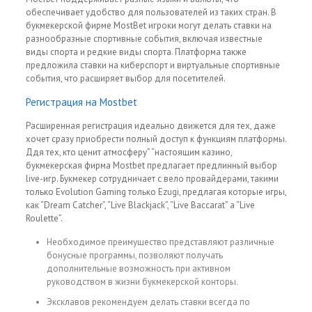
обеспечивает удобство для пользователей из таких стран. В
букмекерской фирме MostBet игроки могут делать ставки на
разнообразные спортивные события, включая известные
виды спорта и редкие виды спорта. Платформа также
предложила ставки на киберспорт и виртуальные спортивные
события, что расширяет выбор для посетителей.
Регистрация на Mostbet
Расширенная регистрация идеально движется для тех, даже
хочет сразу приобрести полный доступ к функциям платформы.
Ддя тех, кто ценит атмосферу” “настоящим казино,
букмекерская фирма Mostbet предлагает предлинный выбор
live-игр. Букмекер сотрудничает с вело провайдерами, такими
только Evolution Gaming только Ezugi, предлагая которые игры,
как “Dream Catcher”, “Live Blackjack”, “Live Baccarat” а “Live
Roulette”.
Необходимое преимущество представляют различные
бонусные программы, позволяют получать
дополнительные возможность при активном
руководством в жизни букмекерской конторы.
Эксклавов рекомендуем делать ставки всегда по