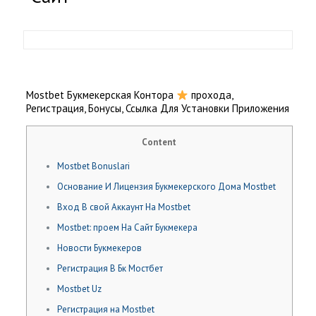
Mostbet Букмекерская Контора
прохода,
Регистрация, Бонусы, Ссылка Для Установки Приложения
Content
Mostbet Bonuslari
Основание И Лицензия Букмекерского Дома Mostbet
Вход В свой Аккаунт На Mostbet
Mostbet: проем На Сайт Букмекера
Новости Букмекеров
Регистрация В Бк Мостбет
Mostbet Uz
Регистрация на Mostbet