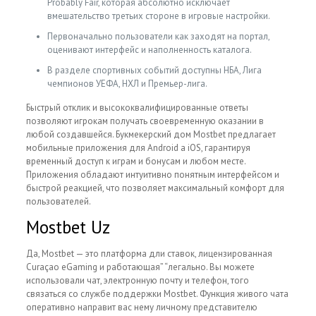
Probably Fair, которая абсолютно исключает
вмешательство третьих стороне в игровые настройки.
Первоначально пользователи как заходят на портал,
оценивают интерфейс и наполненность каталога.
В разделе спортивных событий доступны НБА, Лига
чемпионов УЕФА, НХЛ и Премьер-лига.
Быстрый отклик и высококвалифицированные ответы
позволяют игрокам получать своевременную оказании в
любой создавшейся. Букмекерский дом Mostbet предлагает
мобильные приложения для Android а iOS, гарантируя
временный доступ к играм и бонусам и любом месте.
Приложения обладают интуитивно понятным интерфейсом и
быстрой реакцией, что позволяет максимальный комфорт для
пользователей.
Mostbet Uz
Да, Mostbet — это платформа дли ставок, лицензированная
Curaçao eGaming и работающая” “легально. Вы можете
использовали чат, электронную почту и телефон, того
связаться со службе поддержки Mostbet. Функция живого чата
оперативно направит вас нему личному представителю