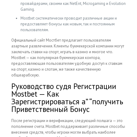
провайдерами, своими как NetEnt, Microgaming и Evolution
Gaming.
Mostbet систематически проводит различные акции и
предоставляет бонусы как новым, так и постоянным
пользователям.
Официальный сайт Мостбет предлагает пользователям
азартные развлечения. Клиенты букмекерской компании могут
заключать ставки на спорт, играть в казино и многое что.
Mostbet — как популярная букмекерская контора,
предоставляющая пользователям удобную доступ к ставкам
на спорт, казино и слотам, же также качественную
общеарабскую.
Руководство судя Регистрации
Mostbet — Как
Зарегистрироваться а” “получить
Приветственный Бонус
После регистрации и верификации, следующий полшага — это
пополнение счета. Mostbet поддерживает различные способы
внесения средств, чтобы игроки могли выбрать наиболее