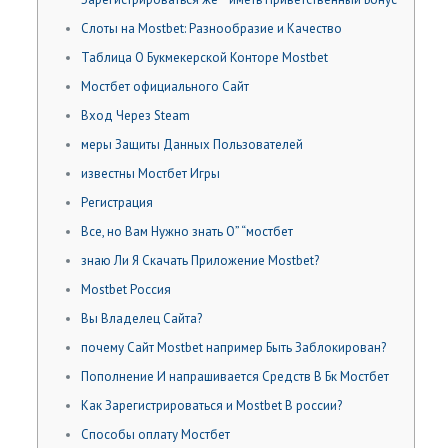
Слоты на Mostbet: Разнообразие и Качество
Таблица О Букмекерской Конторе Mostbet
Мостбет официального Сайт
Вход Через Steam
меры Защиты Данных Пользователей
известны Мостбет Игры
Регистрация
Все, но Вам Нужно знать О” “мостбет
знаю Ли Я Скачать Приложение Mostbet?
Mostbet Россия
Вы Владелец Сайта?
почему Сайт Mostbet например Быть Заблокирован?
Пополнение И напрашивается Средств В Бк Мостбет
Как Зарегистрироваться и Mostbet В россии?
Способы оплату Мостбет