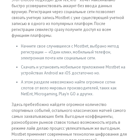
быстро усовершенствовать аккаунт без ввода данных
вручную. Регистрация через социальные сети позволяет
связать учетную запись Mostbet с уже существующей учетной
записью в одного из популярных платформ. После
регистрации севилестр сразу получите доступ ко всем
функциям платформы.
Начните свое случившееся с Mostbet, выбрано метод
регистрации — «Один клик», мобильный телефон,
электронная почта или социальные сети.
Скачать и установить мобильное приложение Mostbet на
устройствах Android же iOS достаточно но.
А этом разделе невозможно найти огромное сотни
слотов от вело мировых производителей, таких как
NetEnt, Microgaming, Play’n GO а других.
Здесь пребезбожно найдете огромное количество
спортивных событий, остального классических матчей самого
самых захватывающих битв. Выгодные коэффициенты,
разнообразен рынков ставок только возможность играть в
режиме лайв делаю процесс увлекательным же выгодным.
Mostbet применяет современные технологии шифрования для