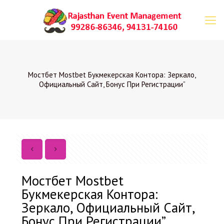
Мостбет Mostbet Букмекерская Контора: Зеркало,
Официальный Сайт, Бонус При Регистрации”
Мостбет Mostbet
Букмекерская Контора:
Зеркало, Официальный Сайт,
Бонус При Регистрации”