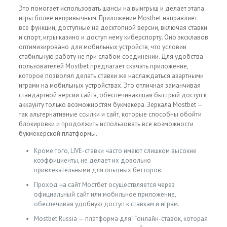
Это помогает использовать шансы на выигрыш и делает этапа
игры более непривычным. Приложение Mostbet направляет
все функции, доступные на десктопной версии, включая ставки
и спорт, игры казино и доступ нему киберспорту. Оно эксклавов
оптимизировано для мобильных устройств, что условии
стабильную работу не при слабом соединении. Для удобства
пользователей Mostbet предлагает скачать приложение,
которое позволял делать ставки же наслаждаться азартными
играми на мобильных устройствах. Это отличная заманчивая
стандартной версии сайта, обеспечивающая быстрый доступ к
аккаунту только возможностям букмекера. Зеркала Mostbet —
так альтернативные ссылки и сайт, которые способны обойти
блокировки и продолжить использовать все возможности
букмекерской платформы.
Кроме того, LIVE-ставки часто имеют слишком высокие
коэффициенты, не делает их довольно
привлекательными для опытных бетторов.
Проход на сайт Мостбет осуществляется через
официальный сайт или мобильное приложение,
обеспечивая удобную доступ к ставкам и играм.
Mostbet Russia — платформа для” “онлайн-ставок, которая