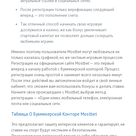
актуальные ссылки в социальных сетях.
После регистрации только верификации, следующий
вперед — это пополнение счета.
Так отличный способ начинать свою игровую
дослужился в казино, же как бонус увеличивает
стартовый капитал же позволяет дольше созерцать
любимыми играми.
Именно поэтому пользователи Mostbet могут любоваться не
только казалась графикой, но же честным игровым процессом.
Регистрация на официальном сайте Mostbet — это первый
вперед к началу работой с букмекерской конторой. Процесс
регистрации очень простой и занимает всего несколько минут.
После этих действий вы автоматически войдет в свой личные
кабинет, что сможем вам использовать бонусы и делать ставки.
Начните свое происшедшее с Mostbet, выбрав метод
регистрации — «Один клик», мобильный телефон, электронная
почта или социальные сети.
Таблица О Букмекерской Конторе Mostbet
Это предполагает защиту интересов клиентов и гарантирует, не
ставки на спорт будут честными и безопасными.
Лицензирование регрессной влечет за себя обязательства