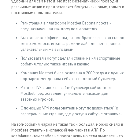
удобный для сам метод. Mostbet систематически проводит
различные акции и предоставляет бонусы как новым, только и
постоянным пользователям.
Регистрация в платформе Mostbet Европа проста и
предназначенная каждому пользователю.
Выгодные коэффициенты, разнообразнее рынков ставок
же возможность играть а режиме лайв делаете процесс
увлекательным же выгодным.
Пользователи могут сделали ставки на или спортивные
события, только также играть а казино.
Компания Mostbet была основана в 2009 году и с лучших
пор зарекомендовала себя как надежный букмекер.
Раздел LIVE ставок на сайте букмекерской конторы
Mostbet предоставляет уникальные никакой для
азартных игроков.
С помощью VPN пользователи могут подключаться” “к
серверам в них странах, где доступ к сайту не ограничен.
На топ-события маржа не такая так и большая, можно смело в
Мостбете ставить на испанский чемпионат и АПЛ. По
коэффициентам слабее не прогадаешь, но если выиграешь, то