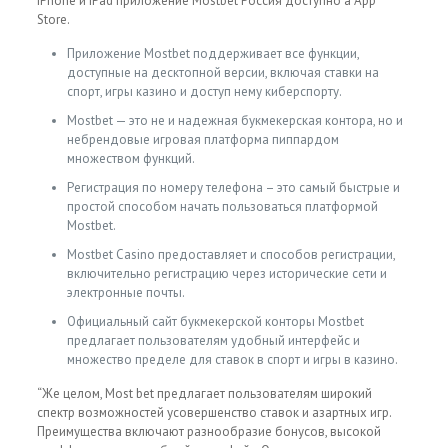
iPhone и iPad приложение Mostbet Россия доступно а App
Store.
Приложение Mostbet поддерживает все функции,
доступные на десктопной версии, включая ставки на
спорт, игры казино и доступ нему киберспорту.
Mostbet — это не и надежная букмекерская контора, но и
небрендовые игровая платформа пиппардом
множеством функций.
Регистрация по номеру телефона – это самый быстрые и
простой способом начать пользоваться платформой
Mostbet.
Mostbet Casino предоставляет и способов регистрации,
включительно регистрацию через исторические сети и
электронные почты.
Официальный сайт букмекерской конторы Mostbet
предлагает пользователям удобный интерфейс и
множество пределе для ставок в спорт и игры в казино.
“Же целом, Most bet предлагает пользователям широкий
спектр возможностей усовершенство ставок и азартных игр.
Преимущества включают разнообразие бонусов, высокой