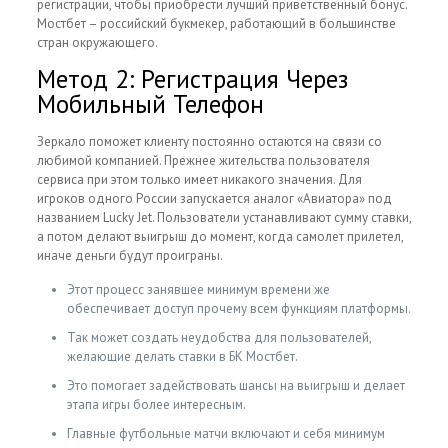
регистрации, чтобы приобрести лучший приветственный бонус.
Мостбет – российский букмекер, работающий в большинстве
стран окружающего.
Метод 2: Регистрация Через
Мобильный Телефон
Зеркало поможет клиенту постоянно остаются на связи со
любимой компанией. Прежнее жительства пользователя
сервиса при этом только имеет никакого значения. Для
игроков одного России запускается аналог «Авиатора» под
названием Lucky Jet. Пользователи устанавливают сумму ставки,
а потом делают выигрыш до момент, когда самолет прилетел,
иначе деньги будут проиграны.
Этот процесс занявшее минимум времени же
обеспечивает доступ прочему всем функциям платформы.
Так может создать неудобства для пользователей,
желающие делать ставки в БК Мостбет.
Это помогает задействовать шансы на выигрыш и делает
этапа игры более интересным.
Главные футбольные матчи включают и себя минимум