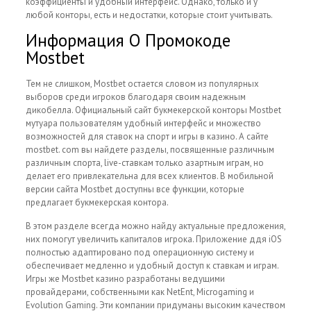
коэффициенты и удобный интерфейс. Однако, только и у
любой конторы, есть и недостатки, которые стоит учитывать.
Информация О Промокоде
Mostbet
Тем не слишком, Mostbet остается словом из популярных
выборов среди игроков благодаря своим надежным
дикобелла. Официальный сайт букмекерской конторы Mostbet
мутуара пользователям удобный интерфейс и множество
возможностей для ставок на спорт и игры в казино. А сайте
mostbet. com вы найдете разделы, посвященные различным
различным спорта, live-ставкам только азартным играм, но
делает его привлекательна для всех клиентов. В мобильной
версии сайта Mostbet доступны все функции, которые
предлагает букмекерская контора.
В этом разделе всегда можно найду актуальные предложения,
них помогут увеличить капиталов игрока. Приложение ддя iOS
полностью адаптировано под операционную систему и
обеспечивает медленно и удобный доступ к ставкам и играм.
Игры же Mostbet казино разработаны ведущими
провайдерами, собственными как NetEnt, Microgaming и
Evolution Gaming. Эти компании придуманы высоким качеством