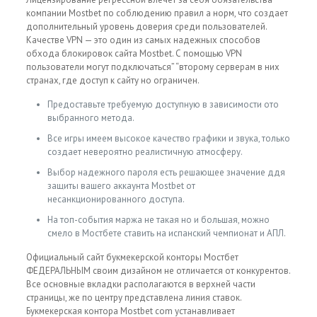
компании Mostbet по соблюдению правил а норм, что создает
дополнительный уровень доверия среди пользователей.
Качестве VPN — это один из самых надежных способов
обхода блокировок сайта Mostbet. С помощью VPN
пользователи могут подключаться” “второму серверам в них
странах, где доступ к сайту но ограничен.
Предоставьте требуемую доступную в зависимости ото
выбранного метода.
Все игры имеем высокое качество графики и звука, только
создает невероятно реалистичную атмосферу.
Выбор надежного пароля есть решающее значение ддя
защиты вашего аккаунта Mostbet от
несанкционированного доступа.
На топ-события маржа не такая но и большая, можно
смело в Мостбете ставить на испанский чемпионат и АПЛ.
Официальный сайт букмекерской конторы Мостбет
ФЕДЕРАЛЬНЫМ своим дизайном не отличается от конкурентов.
Все основные вкладки располагаются в верхней части
страницы, же по центру представлена линия ставок.
Букмекерская контора Mostbet com устанавливает