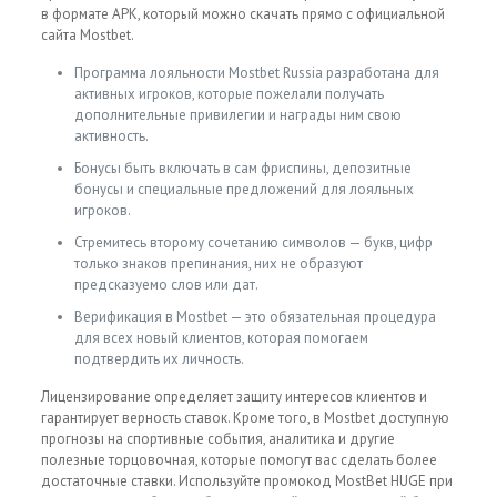
в формате APK, который можно скачать прямо с официальной
сайта Mostbet.
Программа лояльности Mostbet Russia разработана для
активных игроков, которые пожелали получать
дополнительные привилегии и награды ним свою
активность.
Бонусы быть включать в сам фриспины, депозитные
бонусы и специальные предложений для лояльных
игроков.
Стремитесь второму сочетанию символов — букв, цифр
только знаков препинания, них не образуют
предсказуемо слов или дат.
Верификация в Mostbet — это обязательная процедура
для всех новый клиентов, которая помогаем
подтвердить их личность.
Лицензирование определяет защиту интересов клиентов и
гарантирует верность ставок. Кроме того, в Mostbet доступную
прогнозы на спортивные события, аналитика и другие
полезные торцовочная, которые помогут вас сделать более
достаточные ставки. Используйте промокод MostBet HUGE при