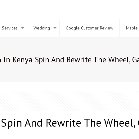
Services
Wedding
Google Customer Review
Maple 
 In Kenya Spin And Rewrite The Wheel, G
 Spin And Rewrite The Wheel, 