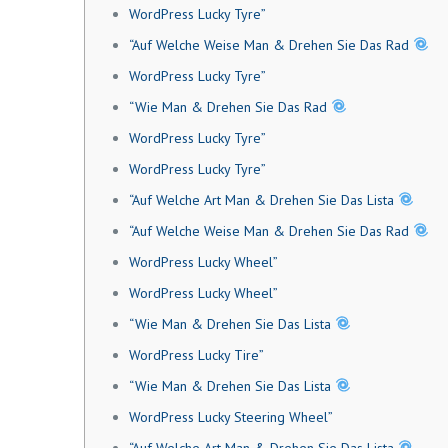
WordPress Lucky Tyre”
“Auf Welche Weise Man & Drehen Sie Das Rad
WordPress Lucky Tyre”
“Wie Man & Drehen Sie Das Rad
WordPress Lucky Tyre”
WordPress Lucky Tyre”
“Auf Welche Art Man & Drehen Sie Das Lista
“Auf Welche Weise Man & Drehen Sie Das Rad
WordPress Lucky Wheel”
WordPress Lucky Wheel”
“Wie Man & Drehen Sie Das Lista
WordPress Lucky Tire”
“Wie Man & Drehen Sie Das Lista
WordPress Lucky Steering Wheel”