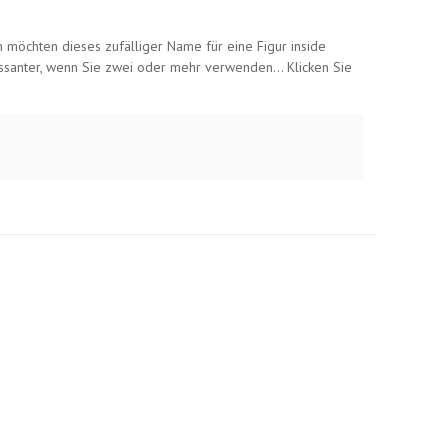
 möchten dieses zufälliger Name für eine Figur inside
eressanter, wenn Sie zwei oder mehr verwenden… Klicken Sie