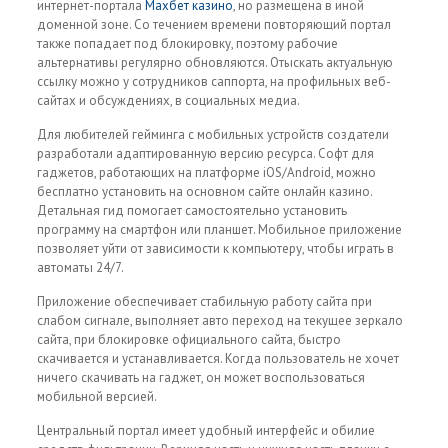
интернет-портала
Махбет казино
, но размещена в иной
доменной зоне. Со течением времени повторяющий портал
также попадает под блокировку, поэтому рабочие
альтернативы регулярно обновляются. Отыскать актуальную
ссылку можно у сотрудников саппорта, на профильных веб-
сайтах и обсуждениях, в социальных медиа.
Для любителей гейминга с мобильных устройств создатели
разработали адаптированную версию ресурса. Софт для
гаджетов, работающих на платформе iOS/Android, можно
бесплатно установить на основном сайте онлайн казино.
Детальная гид помогает самостоятельно установить
программу на смартфон или планшет. Мобильное приложение
позволяет уйти от зависимости к компьютеру, чтобы играть в
автоматы 24/7.
Приложение обеспечивает стабильную работу сайта при
слабом сигнале, выполняет авто переход на текущее зеркало
сайта, при блокировке официального сайта, быстро
скачивается и устанавливается. Когда пользователь не хочет
ничего скачивать на гаджет, он может воспользоваться
мобильной версией.
Центральный портал имеет удобный интерфейс и обилие