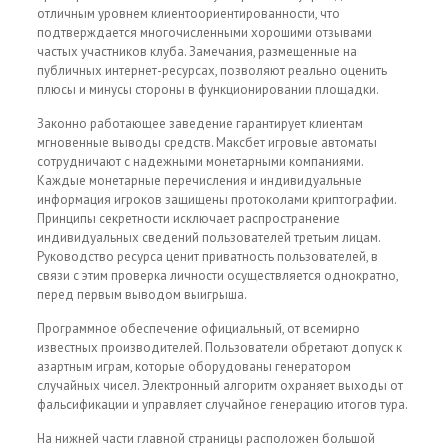
отличным уровнем клиентоориентированности, что
подтверждается многочисленными хорошими отзывами
частых участников клуба. Замечания, размещенные на
публичных интернет-ресурсах, позволяют реально оценить
плюсы и минусы стороны в функционировании площадки.
Законно работающее заведение гарантирует клиентам
мгновенные выводы средств. Максбет игровые автоматы
сотрудничают с надежными монетарными компаниями.
Каждые монетарные перечисления и индивидуальные
информация игроков защищены протоколами криптографии.
Принципы секретности исключает распространение
индивидуальных сведений пользователей третьим лицам.
Руководство ресурса ценит приватность пользователей, в
связи с этим проверка личности осуществляется однократно,
перед первым выводом выигрыша.
Программное обеспечение официальный, от всемирно
известных производителей. Пользователи обретают допуск к
азартным играм, которые оборудованы генератором
случайных чисел. Электронный алгоритм охраняет выходы от
фальсификации и управляет случайное генерацию итогов тура.
На нижней части главной страницы расположен большой