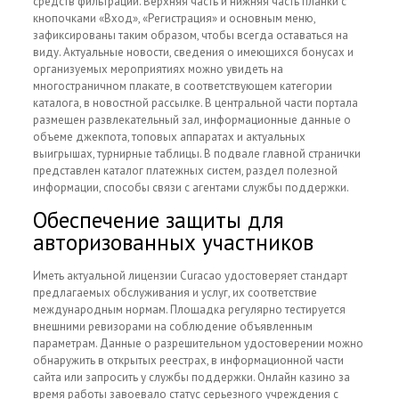
средств фильтрации. Верхняя часть и нижняя часть планки с
кнопочками «Вход», «Регистрация» и основным меню,
зафиксированы таким образом, чтобы всегда оставаться на
виду. Актуальные новости, сведения о имеющихся бонусах и
организуемых мероприятиях можно увидеть на
многостраничном плакате, в соответствующем категории
каталога, в новостной рассылке. В центральной части портала
размещен развлекательный зал, информационные данные о
объеме джекпота, топовых аппаратах и актуальных
выигрышах, турнирные таблицы. В подвале главной странички
представлен каталог платежных систем, раздел полезной
информации, способы связи с агентами службы поддержки.
Обеспечение защиты для
авторизованных участников
Иметь актуальной лицензии Curacao удостоверяет стандарт
предлагаемых обслуживания и услуг, их соответствие
международным нормам. Площадка регулярно тестируется
внешними ревизорами на соблюдение объявленным
параметрам. Данные о разрешительном удостоверении можно
обнаружить в открытых реестрах, в информационной части
сайта или запросить у службы поддержки. Онлайн казино за
время работы завоевало статус серьезного учреждения с