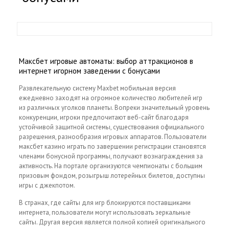
Максбет игровые автоматы: выбор аттракционов в
интернет игорном заведении с бонусами
Развлекательную систему Maxbet мобильная версия
ежедневно заходят на огромное количество любителей игр
из различных уголков планеты. Вопреки значительный уровень
конкуренции, игроки предпочитают веб-сайт благодаря
устойчивой защитной системы, существования официального
разрешения, разнообразия игровых аппаратов. Пользователи
максбет казино играть по завершении регистрации становятся
членами бонусной программы, получают вознаграждения за
активность. На портале организуются чемпионаты с большим
призовым фондом, розыгрыш лотерейных билетов, доступны
игры с джекпотом.
В странах, где сайты для игр блокируются поставщиками
интернета, пользователи могут использовать зеркальные
сайты. Другая версия является полной копией оригинального