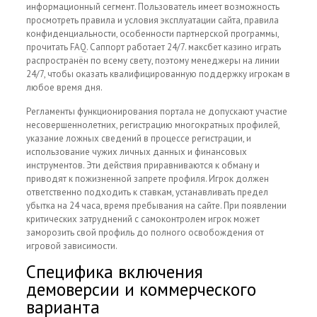
информационный сегмент. Пользователь имеет возможность
просмотреть правила и условия эксплуатации сайта, правила
конфиденциальности, особенности партнерской программы,
прочитать FAQ. Саппорт работает 24/7. максбет казино играть
распространён по всему свету, поэтому менеджеры на линии
24/7, чтобы оказать квалифицированную поддержку игрокам в
любое время дня.
Регламенты функционирования портала не допускают участие
несовершеннолетних, регистрацию многократных профилей,
указание ложных сведений в процессе регистрации, и
использование чужих личных данных и финансовых
инструментов. Эти действия приравниваются к обману и
приводят к пожизненной запрете профиля. Игрок должен
ответственно подходить к ставкам, устанавливать предел
убытка на 24 часа, время пребывания на сайте. При появлении
критических затруднений с самоконтролем игрок может
заморозить свой профиль до полного освобождения от
игровой зависимости.
Специфика включения
демоверсии и коммерческого
варианта