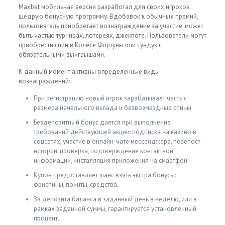
Maxbet мобильная версия разработал для своих игроков
щедрую бонусную программу. Вдобавок к обычных премий,
пользователь приобретает вознаграждение за участие, может
быть частью турнирах, лотереях, джекпоте. Пользователи могут
приобрести спин в Колесе Фортуны или сундук с
обязательными выигрышами.
К данный момент активны определенные виды
вознаграждений:
При регистрацию новый игрок зарабатывает часть с
размера начального вклада и безвозмездные спины.
Бездепозитный бонус дается при выполнение
требований действующей акции: подписка на казино в
соцсетях, участие в онлайн-чате мессенджера, перепост
истории, проверка, подтверждение контактной
информации, инсталляция приложения на смартфон.
Купон предоставляет шанс взять экстра бонусы:
фриспины, поинты, средства.
За депозита баланса в заданный день в неделю, или в
рамках заданной суммы, гарантируется установленный
процент.