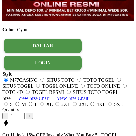
Color:
Cyan
DAFTAR
LOGIN
Style
M77CASINO
SITUS TOTO
TOTO TOGEL
SITUS TOGEL
TOGEL ONLINE
TOTO ONLINE
TOTO 4D
TOGEL RESMI
SITUS TOTO TOGEL
Size
View Size Chart
View Size Chart
S
M
L
XL
2XL
3XL
4XL
5XL
Quantity
-
+
Get
Unlock 15%
OFF Instantly When You Buy
5+ TOGEL