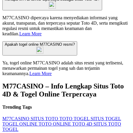
M77CASINO dipercaya karena menyediakan informasi yang
akurat, transparan, dan terpercaya seputar Toto 4D, serta mengikuti
regulasi resmi untuk memastikan keamanan dan
keadilan.
Learn More
Apakah togel online M77CASINO resmi?
Ya, togel online M77CASINO adalah situs resmi yang terlisensi,
menawarkan permainan togel yang sah dan terjamin
keamanannya.
Learn More
M77CASINO – Info Lengkap Situs Toto
4D & Togel Online Terpercaya
Trending Tags
M77CASINO
SITUS TOTO
TOTO TOGEL
SITUS TOGEL
TOGEL ONLINE
TOTO ONLINE
TOTO 4D
SITUS TOTO
TOGEL