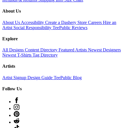
About Us
About Us
Accessibility
Create a Dashery Store
Careers
Hire an
Artist
Social Responsibility
TeePublic Reviews
Explore
All Designs
Content Directory
Featured Artists
Newest Designers
Newest T-Shirts
Tag Directory
Artists
Artist Signup
Design Guide
TeePublic Blog
Follow Us