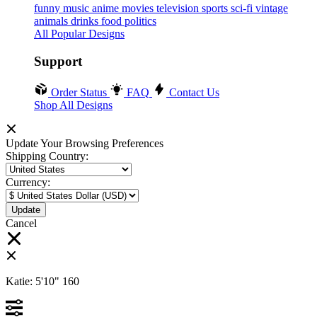
funny
music
anime
movies
television
sports
sci-fi
vintage
animals
drinks
food
politics
All Popular Designs
Support
Order Status
FAQ
Contact Us
Shop All Designs
Update Your Browsing Preferences
Shipping Country:
Currency:
Cancel
Katie:
5'10"
160